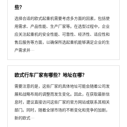
些？
选择合适的欧式起重机需要考虑多方面的因素，包括使
用需求、产品性能、生产厂家等。在选型过程中，企业
应关注起重机的安全性能、可靠性、经济性、适应性和
售后服务等方面，以确保所选起重机能够满足企业的生
产需求并···
欧式行车厂家有哪些？地址在哪？
需要注意的是，这些厂家的具体地址可能会随着公司发
展和战略布局的调整而发生变化。因此，在获取最新信
息时，建议直接访问这些厂家的官方网站或联系其相关
部门。同时，随着全球市场的不断变化和竞争的加剧，
新的欧式···