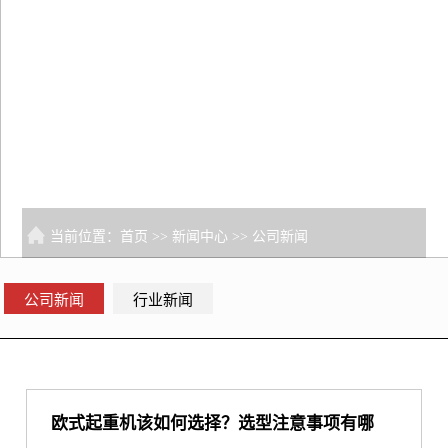
当前位置：
首页
>>
新闻中心
>>
公司新闻
公司新闻
行业新闻
欧式起重机该如何选择？选型注意事项有哪