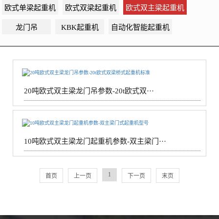
欧式单梁起重机
欧式双梁起重机
欧式双主梁起重机
龙门吊
KBK起重机
自动化智能起重机
20吨欧式双主梁龙门吊参数-20t欧式双···
10吨欧式双主梁龙门起重机参数-双主梁门···
1
首页
上一页
下一页
末页