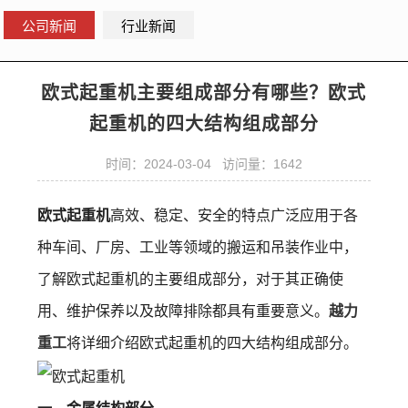
公司新闻
行业新闻
欧式起重机主要组成部分有哪些？欧式
起重机的四大结构组成部分
时间：2024-03-04 访问量：1642
欧式起重机
高效、稳定、安全的特点广泛应用于各
种车间、厂房、工业等领域的搬运和吊装作业中，
了解欧式起重机的主要组成部分，对于其正确使
用、维护保养以及故障排除都具有重要意义。
越力
重工
将详细介绍欧式起重机的四大结构组成部分。