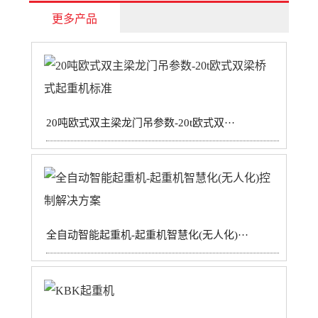
更多产品
20吨欧式双主梁龙门吊参数-20t欧式双···
全自动智能起重机-起重机智慧化(无人化)···