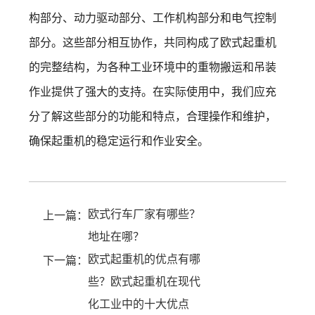
构部分、动力驱动部分、工作机构部分和电气控制
部分。这些部分相互协作，共同构成了欧式起重机
的完整结构，为各种工业环境中的重物搬运和吊装
作业提供了强大的支持。在实际使用中，我们应充
分了解这些部分的功能和特点，合理操作和维护，
确保起重机的稳定运行和作业安全。
欧式行车厂家有哪些？
上一篇：
地址在哪？
欧式起重机的优点有哪
下一篇：
些？欧式起重机在现代
化工业中的十大优点