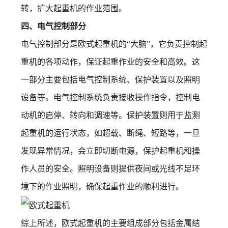
转，扩大起重机的作业范围。
四、电气控制部分
电气控制部分是欧式起重机的“大脑”，它负责控制起
重机的各项动作，保证起重作业的安全和高效。这
一部分主要包括电气控制系统、保护装置以及照明
设备等。电气控制系统负责接收操作指令，控制电
动机的启停、转向和调速等。保护装置则用于监测
起重机的运行状态，如超载、断绳、短路等，一旦
发现异常情况，会立即切断电源，保护起重机和操
作人员的安全。照明设备则提供夜间或光线不足环
境下的作业照明，确保起重作业的顺利进行。
综上所述，欧式起重机的主要组成部分包括金属结