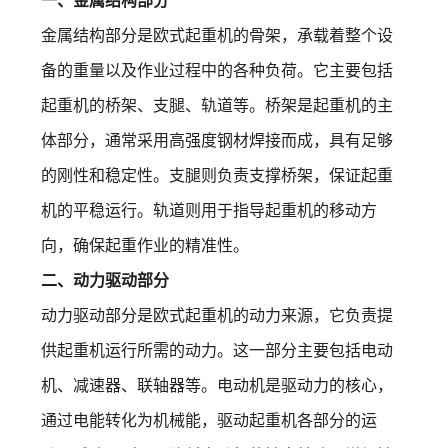
一、金属结构部分
金属结构部分是欧式起重机的骨架，承载着整个设
备的重量以及作业过程中的各种负荷。它主要包括
起重机的桥架、支腿、轨道等。桥架是起重机的主
体部分，通常采用高强度钢材焊接而成，具有足够
的刚性和稳定性。支腿则负责支撑桥架，保证起重
机的平稳运行。轨道则用于指导起重机的移动方
向，确保起重作业的精准性。
二、动力驱动部分
动力驱动部分是欧式起重机的动力来源，它负责提
供起重机运行所需的动力。这一部分主要包括电动
机、减速器、联轴器等。电动机是驱动力的核心，
通过电能转化为机械能，驱动起重机各部分的运