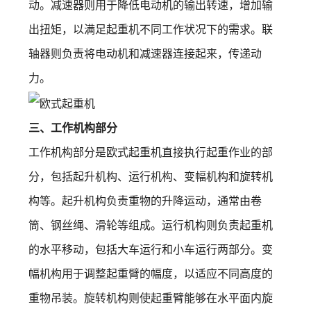
动。减速器则用于降低电动机的输出转速，增加输
出扭矩，以满足起重机不同工作状况下的需求。联
轴器则负责将电动机和减速器连接起来，传递动
力。
三、工作机构部分
工作机构部分是欧式起重机直接执行起重作业的部
分，包括起升机构、运行机构、变幅机构和旋转机
构等。起升机构负责重物的升降运动，通常由卷
筒、钢丝绳、滑轮等组成。运行机构则负责起重机
的水平移动，包括大车运行和小车运行两部分。变
幅机构用于调整起重臂的幅度，以适应不同高度的
重物吊装。旋转机构则使起重臂能够在水平面内旋