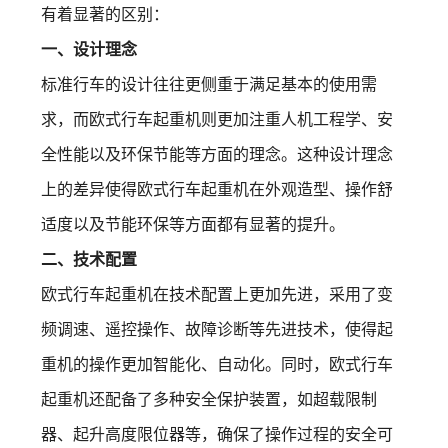
有着显著的区别：
一、设计理念
标准行车的设计往往更侧重于满足基本的使用需
求，而欧式行车起重机则更加注重人机工程学、安
全性能以及环保节能等方面的理念。这种设计理念
上的差异使得欧式行车起重机在外观造型、操作舒
适度以及节能环保等方面都有显著的提升。
二、技术配置
欧式行车起重机在技术配置上更加先进，采用了变
频调速、遥控操作、故障诊断等先进技术，使得起
重机的操作更加智能化、自动化。同时，欧式行车
起重机还配备了多种安全保护装置，如超载限制
器、起升高度限位器等，确保了操作过程的安全可