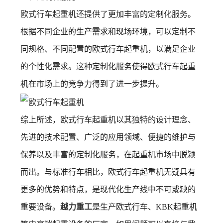
欧式行车起重机还提供了更加丰富的定制化服务。
根据不同企业的生产需求和现场环境，可以定制不
同规格、不同配置的欧式行车起重机，以满足企业
的个性化需求。这种定制化服务使得欧式行车起重
机在市场上的竞争力得到了进一步提升。
综上所述，欧式行车起重机以其独特的设计理念、
先进的技术配置、广泛的应用领域、便捷的维护与
保养以及丰富的定制化服务，在起重机市场中脱颖
而出。与标准行车相比，欧式行车起重机无疑具有
更多的优势和特点，是现代化生产线中不可或缺的
重要设备。
越力重工
是生产欧式行车、KBK起重机