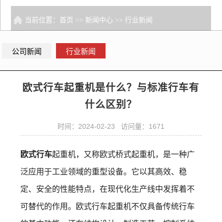
当前位置：
首页
>>
新闻中心
>>
行业新闻
公司新闻
行业新闻
欧式行车起重机是什么？与标准行车有
什么区别？
时间：2024-02-23 访问量：1671
欧式行车
起重机，又称欧式桥式起重机，是一种广
泛应用于工业领域的重型设备。它以其高效、稳
定、安全的性能特点，在现代化生产线中发挥着不
可替代的作用。欧式行车起重机不仅具备传统行车