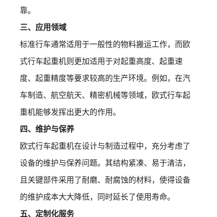
靠。
三、应用领域
标准行车通常适用于一般性的物料搬运工作，而欧
式行车起重机则更加适用于对起重高度、起重速
度、起重精度等要求较高的生产环境。例如，在汽
车制造、航空航天、精密机械等领域，欧式行车起
重机能够发挥出更大的作用。
四、维护与保养
欧式行车起重机在设计与制造过程中，充分考虑了
设备的维护与保养问题。其结构紧凑、易于清洁，
且关键部件采用了耐磨、耐腐蚀的材料，使得设备
的维护成本大大降低，同时延长了使用寿命。
五、定制化服务