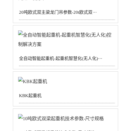
20吨欧式双主梁龙门吊参数-20t欧式双···
全自动智能起重机-起重机智慧化(无人化)···
KBK起重机