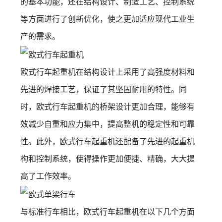
的基本功能，还在结构设计、制造工艺、控制系统
等方面进行了创新优化，使之更加适应现代工业生
产的需求。
欧式行车起重机在结构设计上采用了高强度材料和
先进的焊接工艺，保证了其坚固耐用的特性。同
时，欧式行车起重机的桥架设计更加合理，能够有
效减少自重和应力集中，提高整机的稳定性和可靠
性。此外，欧式行车起重机还配备了先进的起重机
构和控制系统，使得操作更加便捷、精确，大大提
高了工作效率。
与标准行车相比，欧式行车起重机在以下几个方面