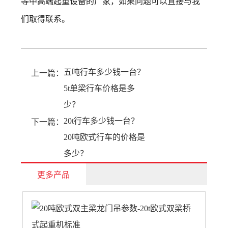
等中高端起重设备的厂家，如果问题可以直接与我
们取得联系。
五吨行车多少钱一台？
上一篇：
5t单梁行车价格是多
少？
20t行车多少钱一台？
下一篇：
20吨欧式行车的价格是
多少？
更多产品