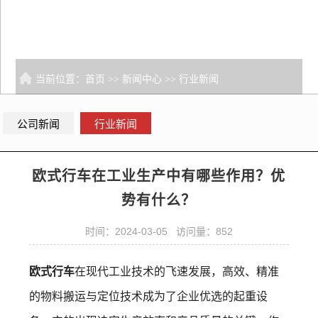
当前位置：
首页
>>
新闻中心
>>
行业新闻
公司新闻
行业新闻
欧式行车在工业生产中有哪些作用？优
势有什么？
时间：2024-03-05 访问量：852
欧式行车
在现代工业技术的飞速发展，高效、精准
的物料搬运与定位技术成为了企业优选的起重设