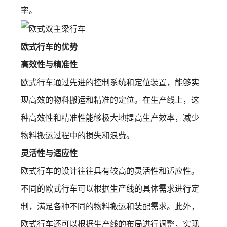
率。
欧式行车的优势
高效性与精准性
欧式行车通过先进的控制系统和定位装置，能够实
现高效的物料搬运和精准的定位。在生产线上，这
种高效性和精准性能够极大地提高生产效率，减少
物料搬运过程中的损失和浪费。
灵活性与适应性
欧式行车的设计往往具有较高的灵活性和适应性。
不同的欧式行车可以根据生产线的具体需求进行定
制，满足各种不同的物料搬运和装配需求。此外，
欧式行车还可以根据生产线的布局进行调整，实现