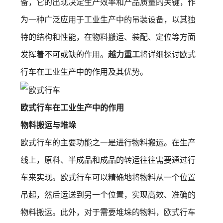
备，它的出现决定生产效率和产品质量的关键，作
为一种广泛应用于工业生产中的吊装设备，以其独
特的结构和性能，在物料搬运、装配、定位等方面
发挥着不可或缺的作用。
越力重工
将详细探讨欧式
行车在工业生产中的作用及其优势。
欧式行车在工业生产中的作用
物料搬运与堆垛
欧式行车的主要功能之一是进行物料搬运。在生产
线上，原料、半成品和成品的转运往往需要通过行
车来实现。欧式行车可以精确地将物料从一个位置
吊起，然后运送到另一个位置，实现高效、准确的
物料搬运。此外，对于需要堆垛的物料，欧式行车