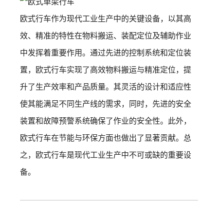
欧式行车作为现代工业生产中的关键设备，以其高
效、精准的特性在物料搬运、装配定位及辅助作业
中发挥着重要作用。通过先进的控制系统和定位装
置，欧式行车实现了高效物料搬运与精准定位，提
升了生产效率和产品质量。其灵活的设计和适应性
使其能满足不同生产线的需求，同时，先进的安全
装置和故障预警系统确保了作业的安全性。此外，
欧式行车在节能与环保方面也做出了显著贡献。总
之，欧式行车是现代工业生产中不可或缺的重要设
备。