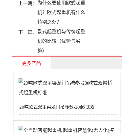
为什么要使用欧式起重
上一篇：
机？欧式起重机有什么
特别之处？
欧式起重机与传统起重
下一篇：
机的比较（优势与劣
势）
更多产品
20吨欧式双主梁龙门吊参数-20t欧式双···