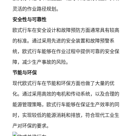
灵活的作业路径规划。
安全性与可靠性
欧式行车在安全设计和故障预防方面通常具有较高
的标准。通过采用先进的安全装置和故障预警系
统，欧式行车能够在作业过程中提供可靠的安全保
障，减少生产事故的风险。
节能与环保
现代欧式行车在节能和环保方面也做了大量的优
化。通过采用高效的电机和传动系统，以及合理的
能源管理策略，欧式行车能够在保证生产效率的同
时，实现较低的能源消耗和排放，符合现代工业生
产对环保的要求。