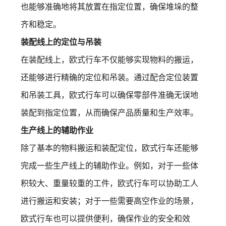
也能够准确地将其放置在指定位置，确保堆垛的整
齐和稳定。
装配线上的定位与吊装
在装配线上，欧式行车不仅能够实现物料的搬运，
还能够进行精确的定位和吊装。通过配合定位装置
和吊装工具，欧式行车可以确保零部件准确无误地
装配到指定位置，从而确保产品质量和生产效率。
生产线上的辅助作业
除了基本的物料搬运和装配定位，欧式行车还能够
完成一些生产线上的辅助作业。例如，对于一些体
积较大、重量较重的工件，欧式行车可以协助工人
进行搬运和安装；对于一些需要高空作业的场景，
欧式行车也可以提供便利，确保作业的安全和效