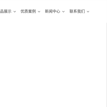
品展示
优质案例
新闻中心
联系我们