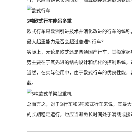
行，也应当避免长时间处于满载或接近满载的状态
5吨欧式行车能吊多重
欧式行车是欧洲引进技术并消化改进的行车的统称
最大起重能力是否会超过普通5t行车？
实际上，无论是欧式还是普通国产行车，其额定起
势主要在于其先进的结构设计和优化的控制系统，
当然，在实际使用中，由于欧式行车的优良性能，
载。
总而言之，对于5t行车和5吨欧式行车来说，其
的长期稳定运行，也应当避免长时间处于满载或接