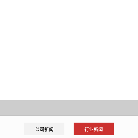
公司新闻
行业新闻