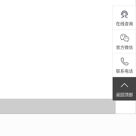
在线咨询
官方微信
联系电话
返回顶部