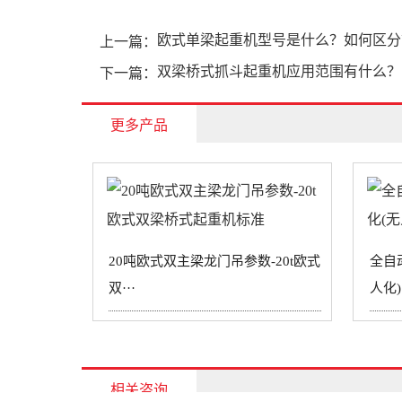
欧式单梁起重机型号是什么？如何区分
上一篇：
双梁桥式抓斗起重机应用范围有什么？
下一篇：
更多产品
20吨欧式双主梁龙门吊参数-20t欧式
全自
双···
人化)·
相关咨询