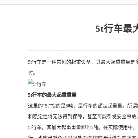
5t行车
5t行车是一种常见的起重设备，其最大起重重量
讨。
5t行车的最大起重重量
这里的“5t”指的是5吨，是行车的额定起重量。
和稳定性将无法得到保障，甚至可能引发安全事故
5t行车，其最大起重重量即为5吨。在实际使用