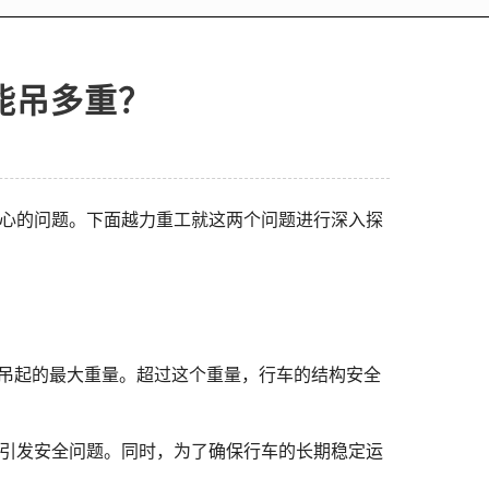
能吊多重？
关心的问题。下面越力重工就这两个问题进行深入探
地吊起的最大重量。超过这个重量，行车的结构安全
而引发安全问题。同时，为了确保行车的长期稳定运