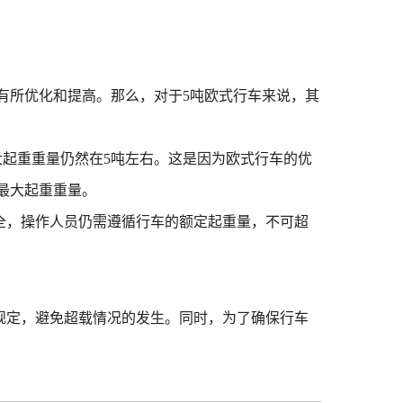
有所优化和提高。那么，对于5吨欧式行车来说，其
大起重重量仍然在5吨左右。这是因为欧式行车的优
最大起重重量。
全，操作人员仍需遵循行车的额定起重量，不可超
一规定，避免超载情况的发生。同时，为了确保行车