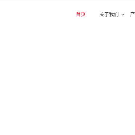
首页
关于我们
产