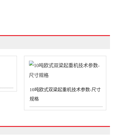
10吨欧式双梁起重机技术参数-尺寸
规格