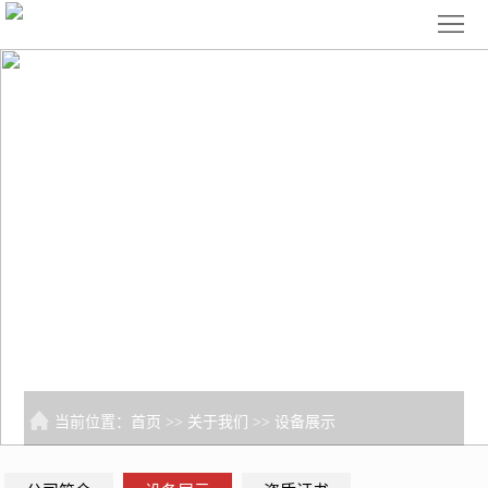
首
页
关
于
产
我
品
优
越力重工——让工业变得更轻松
们
展
质
新
设备展示
示
案
闻
联
例
中
系
心
我
们
当前位置：
首页
>>
关于我们
>>
设备展示