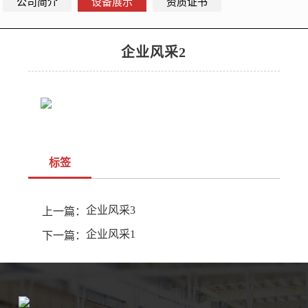
公司简介
设备展示
资质证书
企业风采2
标签
企业风采3
上一篇：
企业风采1
下一篇：