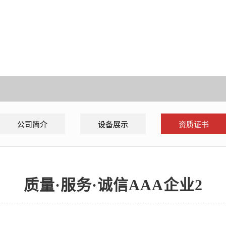
公司简介
设备展示
资质证书
质量·服务·诚信AAA企业2