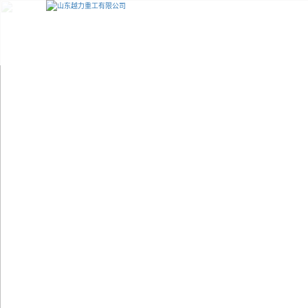
越力重工——让