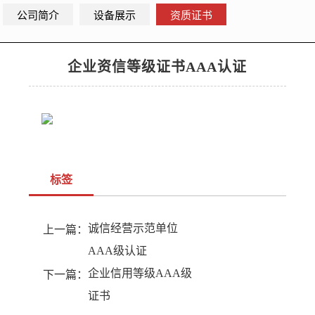
公司简介
设备展示
资质证书
企业资信等级证书AAA认证
标签
诚信经营示范单位
上一篇：
AAA级认证
企业信用等级AAA级
下一篇：
证书