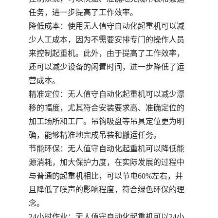
任务，进一步提高了工作效率。
降低成本：使用无人值守自动化起重机可以减
少人工成本，因为不需要安排专门的操作人员
来控制起重机。此外，由于提高了工作效率，
还可以减少设备的闲置时间，进一步降低了运
营成本。
精准定位：无人值守自动化起重机可以减少漂
移的幅度，尤其符合安装要求高、准确定位的
加工场所和工厂。吊钩吸盘等吊具定位更为明
确，能够精准地完成吊装和搬运任务。
节能环保：无人值守自动化起重机可以降低能
源消耗，加大保护力度，在实际发展的过程中
与普通的起重机相比，可以节电60%左右，并
且降低了噪声的影响程度，符合绿色环保的理
念。
24小时作业：无人值守自动化起重机可以24小