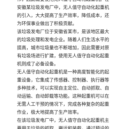
安徽某垃圾发电厂中，无人值守自动化起重机
的引入，大大提高了生产效率，降低成本，还
为环保事业做出了积极贡献。
该垃圾发电厂位于安徽省某市，是该地区最大
的垃圾处理和发电企业。随着人们生活水平的
提高，城市垃圾量也不断增加，因此需要对原
有垃圾场进行扩建，使用无人值守自动化起重
机则成了必备设备。
无人值守自动化起重机是一种高度智能化的起
重设备，它集成了传感器、控制器、执行器等
多种技术，可以实现自主定位、自动抓取、自
动运输、自动卸载等功能。这种起重机可以在
无需人工干预的情况下，完成各种复杂的起重
作业，极大地提高了生产效率。
在该垃圾发电厂中，无人值守自动化起重机主
要用于垃圾的抓取、搬运和装载。通过预设的