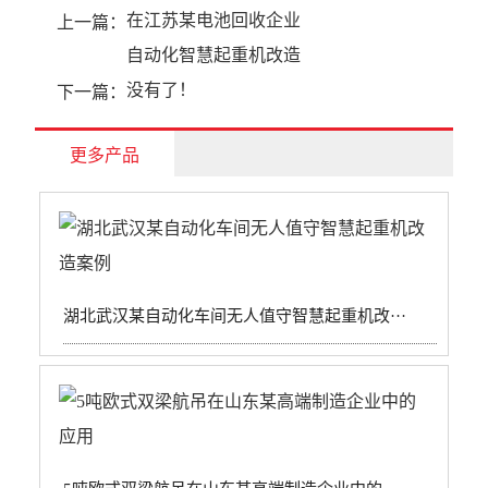
在江苏某电池回收企业
上一篇：
自动化智慧起重机改造
没有了！
下一篇：
更多产品
湖北武汉某自动化车间无人值守智慧起重机改···