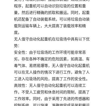
程序，起重机可以自动识别垃圾的位置和重
量，然后进行精确的抓取和搬运。同时，起重
机还配备了自动装载系统，可以将垃圾自动装
载到运输车辆上，大大提高了装载效率和精
度。
无人值守自动化起重机在垃圾场中具有以下优
势：
安全性：由于垃圾场的工作环境可能非常恶
劣，存在各种不确定的危险因素，如高温、有
毒气体、易燃易爆等，无人值守自动化起重机
可以在无人操作的情况下进行工作，避免了人
工进入垃圾场的风险，提高了工作的安全性。
高效性：无人值守自动化起重机可以连续工
作，不受人工疲劳和休息时间的限制，提高了
工作效率。同时，由于采用了先进的传感器和
控制系统，可以快速、准确地完成吊装和搬运