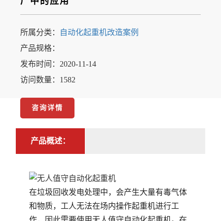
厂中的应用
所属分类：
自动化起重机改造案例
产品规格：
发布时间：2020-11-14
访问数量：1582
咨询详情
产品概述：
在垃圾回收发电处理中，会产生大量有毒气体
和物质，工人无法在场内操作起重机进行工
作，因此需要使用无人值守自动化起重机。在