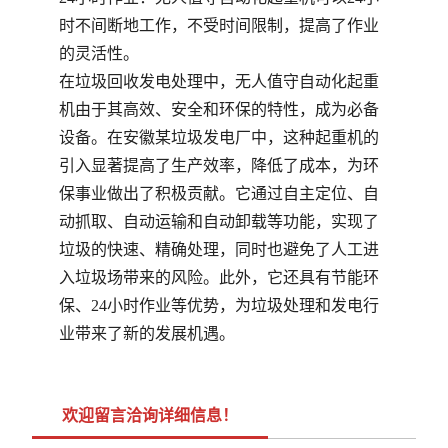
时不间断地工作，不受时间限制，提高了作业
的灵活性。
在垃圾回收发电处理中，无人值守自动化起重
机由于其高效、安全和环保的特性，成为必备
设备。在安徽某垃圾发电厂中，这种起重机的
引入显著提高了生产效率，降低了成本，为环
保事业做出了积极贡献。它通过自主定位、自
动抓取、自动运输和自动卸载等功能，实现了
垃圾的快速、精确处理，同时也避免了人工进
入垃圾场带来的风险。此外，它还具有节能环
保、24小时作业等优势，为垃圾处理和发电行
业带来了新的发展机遇。
欢迎留言洽询详细信息！