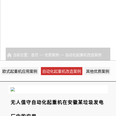
当前位置：
首页
>>
优质案例
>>
自动化起重机改造案例
欧式起重机应用案例
自动化起重机改造案例
其他优质案例
无人值守自动化起重机在安徽某垃圾发电