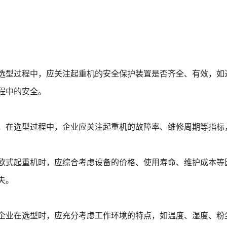
选型过程中，应关注起重机的安全保护装置是否齐全、有效，如
程中的安全。
，在选型过程中，企业应关注起重机的故障率、维修周期等指标
欧式起重机时，应综合考虑设备的价格、使用寿命、维护成本等
失。
企业在选型时，应充分考虑工作环境的特点，如温度、湿度、粉