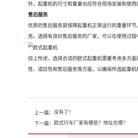
外，起重机的尺寸和重量也应符合现场安装和使用
售后服务
优质的售后服务是保障起重机正常运行的重要环节
务。选择有良好售后服务的厂家，可以在使用过程
综上所述，选择合适的欧式起重机需要考虑多方面
性、适应性和售后服务等方面，以确保所选起重机
没有了！
上一篇：
欧式行车厂家有哪些？地址在哪？
下一篇：