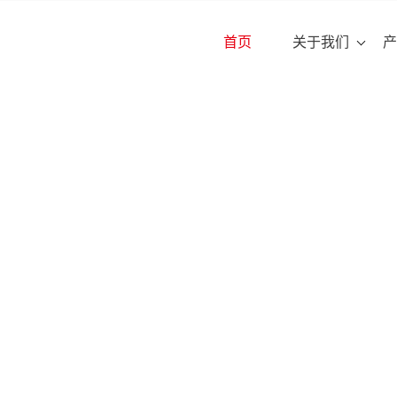
首页
关于我们
产