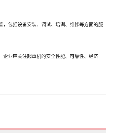
善，包括设备安装、调试、培训、维修等方面的服
，企业应关注起重机的安全性能、可靠性、经济