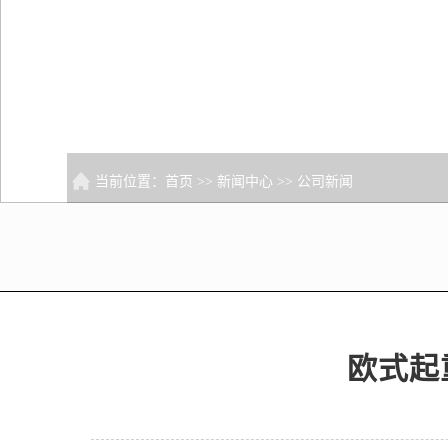
当前位置：
首页
>>
新闻中心
>>
公司新闻
欧式起