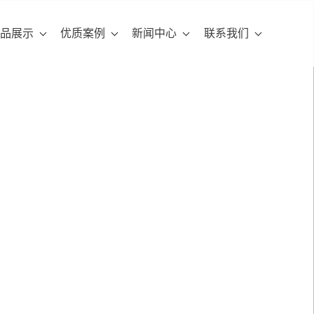
品展示
优质案例
新闻中心
联系我们