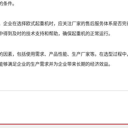
的条件。
。企业在选择欧式起重机时，应关注厂家的售后服务体系是否完
中得到及时的技术支持和帮助，确保起重机的正常运行。
的因素，包括使用需求、产品性能、生产厂家等。在选型过程中
能够满足企业的生产需求并为企业带来长期的经济效益。