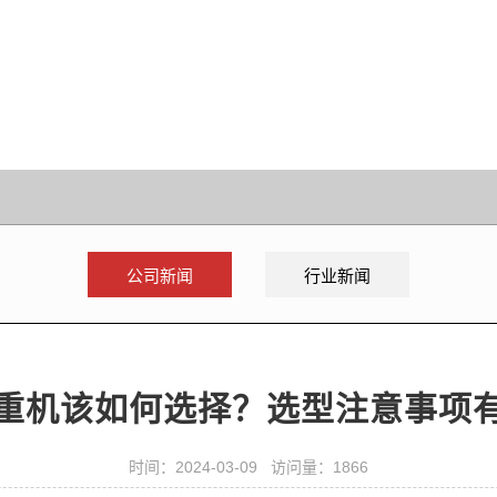
公司新闻
行业新闻
重机该如何选择？选型注意事项
时间：2024-03-09 访问量：1866