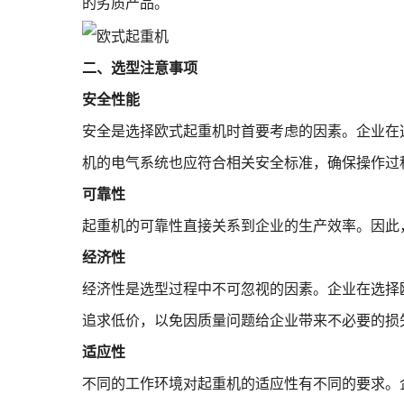
的劣质产品。
二、选型注意事项
安全性能
安全是选择欧式起重机时首要考虑的因素。企业在
机的电气系统也应符合相关安全标准，确保操作过
可靠性
起重机的可靠性直接关系到企业的生产效率。因此
经济性
经济性是选型过程中不可忽视的因素。企业在选择
追求低价，以免因质量问题给企业带来不必要的损
适应性
不同的工作环境对起重机的适应性有不同的要求。