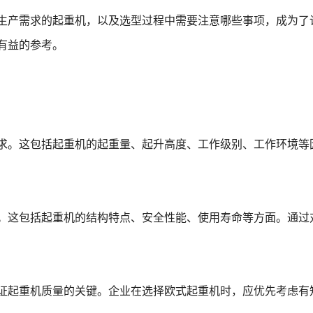
生产需求的起重机，以及选型过程中需要注意哪些事项，成为了
有益的参考。
求。这包括起重机的起重量、起升高度、工作级别、工作环境等
。这包括起重机的结构特点、安全性能、使用寿命等方面。通过
证起重机质量的关键。企业在选择欧式起重机时，应优先考虑有