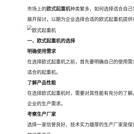
市场上的
欧式起重机
种类繁多，如何选择适合自己
展开探讨，以期为企业选择合适的欧式起重机提供
一、欧式起重机的选择
明确使用需求
在选择欧式起重机之前，首先要明确自己的使用需
适合的起重机。
了解产品性能
在选择欧式起重机时，需要对其性能有充分的了解
企业的生产需求。
考察生产厂家
选择一家信誉良好、技术实力雄厚的生产厂家是保