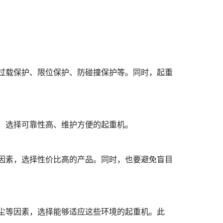
过载保护、限位保护、防碰撞保护等。同时，起重
，选择可靠性高、维护方便的起重机。
因素，选择性价比高的产品。同时，也要避免盲目
尘等因素，选择能够适应这些环境的起重机。此