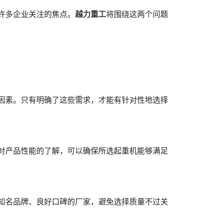
许多企业关注的焦点。
越力重工
将围绕这两个问题
因素。只有明确了这些需求，才能有针对性地选择
对产品性能的了解，可以确保所选起重机能够满足
知名品牌、良好口碑的厂家，避免选择质量不过关