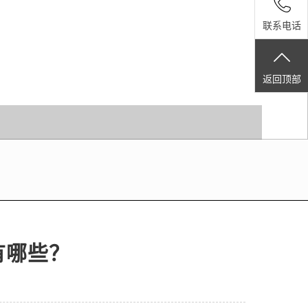
联系电话
返回顶部
有哪些？