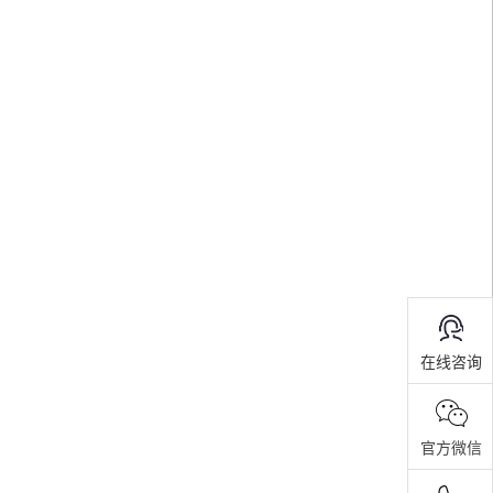
在线咨询
官方微信