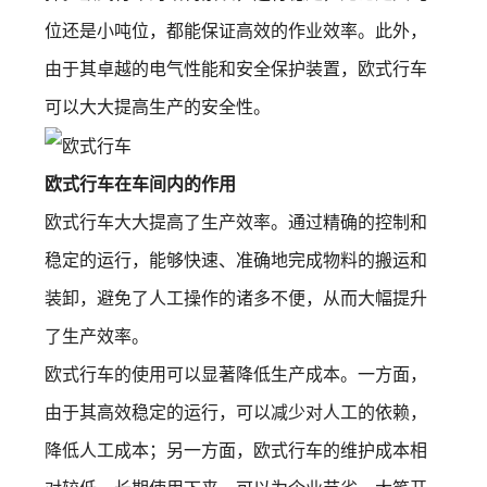
位还是小吨位，都能保证高效的作业效率。此外，
由于其卓越的电气性能和安全保护装置，欧式行车
可以大大提高生产的安全性。
欧式行车在车间内的作用
欧式行车大大提高了生产效率。通过精确的控制和
稳定的运行，能够快速、准确地完成物料的搬运和
装卸，避免了人工操作的诸多不便，从而大幅提升
了生产效率。
欧式行车的使用可以显著降低生产成本。一方面，
由于其高效稳定的运行，可以减少对人工的依赖，
降低人工成本；另一方面，欧式行车的维护成本相