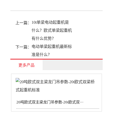
10t单梁电动起重机是
上一篇：
什么？欧式单梁起重机
有什么优势？
电动单梁起重机最新标
下一篇：
准是什么？
更多产品
20吨欧式双主梁龙门吊参数-20t欧式双···