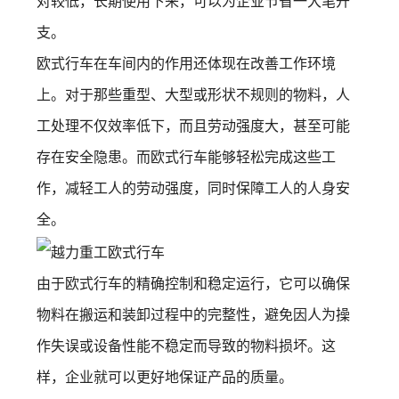
对较低，长期使用下来，可以为企业节省一大笔开
支。
欧式行车在车间内的作用还体现在改善工作环境
上。对于那些重型、大型或形状不规则的物料，人
工处理不仅效率低下，而且劳动强度大，甚至可能
存在安全隐患。而欧式行车能够轻松完成这些工
作，减轻工人的劳动强度，同时保障工人的人身安
全。
由于欧式行车的精确控制和稳定运行，它可以确保
物料在搬运和装卸过程中的完整性，避免因人为操
作失误或设备性能不稳定而导致的物料损坏。这
样，企业就可以更好地保证产品的质量。