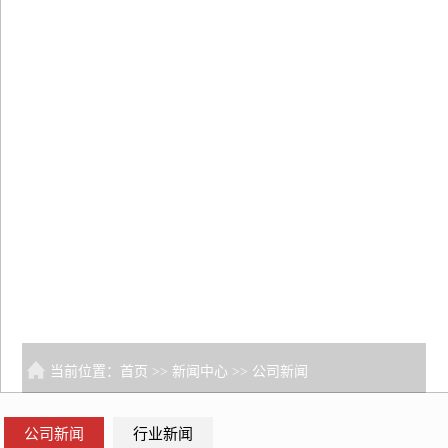
当前位置：
首页
>>
新闻中心
>>
公司新闻
公司新闻
行业新闻