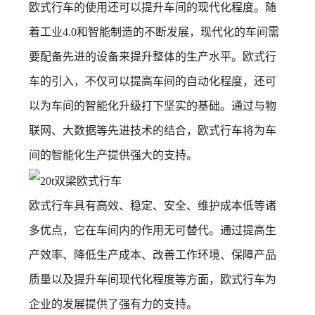
欧式行车的使用还可以提升车间的现代化程度。随
着工业4.0和智能制造的不断发展，现代化的车间需
要配备先进的设备来提升整体的生产水平。欧式行
车的引入，不仅可以提高车间的自动化程度，还可
以为车间的智能化升级打下坚实的基础。通过与物
联网、大数据等先进技术的结合，欧式行车将为车
间的智能化生产提供强大的支持。
欧式行车具有高效、稳定、安全、维护成本低等诸
多优点，它在车间内的作用无可替代。通过提高生
产效率、降低生产成本、改善工作环境、保障产品
质量以及提升车间现代化程度等方面，欧式行车为
企业的发展提供了强有力的支持。