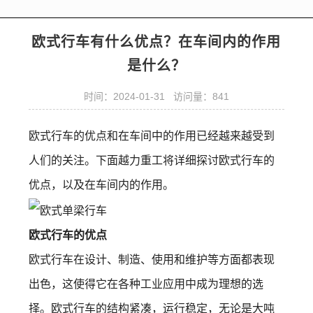
欧式行车有什么优点？在车间内的作用
是什么？
时间：2024-01-31 访问量：841
欧式行车的优点和在车间中的作用已经越来越受到
人们的关注。下面越力重工将详细探讨欧式行车的
优点，以及在车间内的作用。
欧式行车的优点
欧式行车在设计、制造、使用和维护等方面都表现
出色，这使得它在各种工业应用中成为理想的选
择。欧式行车的结构紧凑，运行稳定，无论是大吨