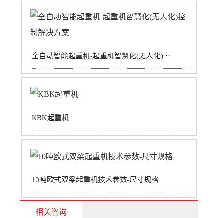
全自动智能起重机-起重机智慧化(无人化)···
KBK起重机
10吨欧式双梁起重机技术参数-尺寸规格
相关咨询