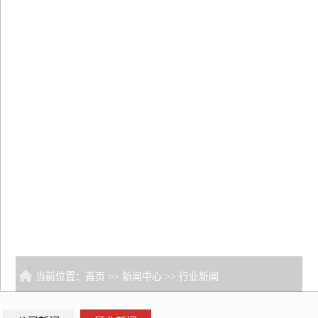
当前位置：
首页
>>
新闻中心
>>
行业新闻