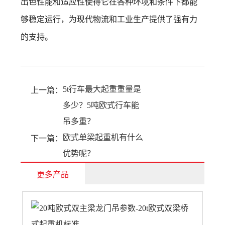
出色性能和适应性使得它在各种环境和条件下都能
够稳定运行，为现代物流和工业生产提供了强有力
的支持。
5t行车最大起重重量是
上一篇：
多少？5吨欧式行车能
吊多重？
欧式单梁起重机有什么
下一篇：
优势呢？
更多产品