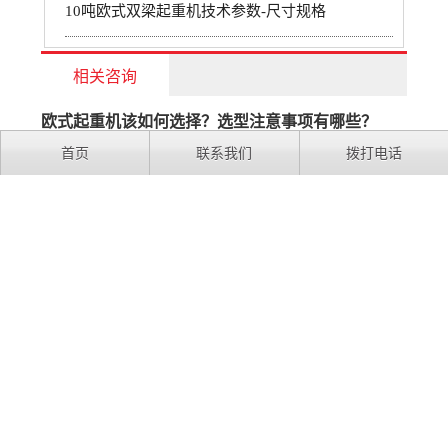
10吨欧式双梁起重机技术参数-尺寸规格
相关咨询
欧式起重机该如何选择？选型注意事项有哪些？
欧式行车起重机适用于哪些行业和领域？
首页
联系我们
拨打电话
欧式行车起重机是什么？与标准行车有什么区别？
10吨单梁行车选传统行车还是欧式行车?采购欧式行
车具体选择哪种？
欧式起重机型号表示方法是什么？
LD/LH/QD/QZ/MH/QC都是什么意思？
欧式单梁起重机标准是什么？
欧标起重机和国标差别在哪？有什么优点？
桥式起重机工作原理是什么？桥式起重机是如何工
作的？