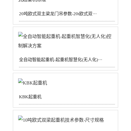
20吨欧式双主梁龙门吊参数-20t欧式双···
全自动智能起重机-起重机智慧化(无人化)···
KBK起重机