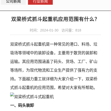
公司新闻
行业新闻
双梁桥式抓斗起重机应用范围有什么？
时间：2024-01-30 访问量：818
双梁桥式抓斗起重机是一种常见的港口、料场、垃
圾场等领域中的装卸设备，主要用于散货的装卸和
运输。其应用范围涵盖了码头、货场、工厂、矿山
等场所，为现代物流和工业生产提供了强有力的支
持。下面越力重工就详细为大家介绍一下，双梁桥
式抓斗起重机的应用范围，希望对大家有所帮助。
一、码头装卸