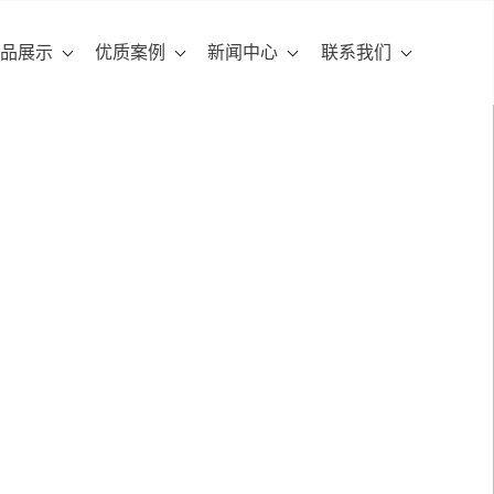
品展示
优质案例
新闻中心
联系我们