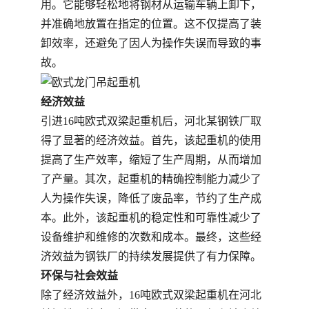
用。它能够轻松地将钢材从运输车辆上卸下，
并准确地放置在指定的位置。这不仅提高了装
卸效率，还避免了因人为操作失误而导致的事
故。
经济效益
引进16吨欧式双梁起重机后，河北某钢铁厂取
得了显著的经济效益。首先，该起重机的使用
提高了生产效率，缩短了生产周期，从而增加
了产量。其次，起重机的精确控制能力减少了
人为操作失误，降低了废品率，节约了生产成
本。此外，该起重机的稳定性和可靠性减少了
设备维护和维修的次数和成本。最终，这些经
济效益为钢铁厂的持续发展提供了有力保障。
环保与社会效益
除了经济效益外，16吨欧式双梁起重机在河北