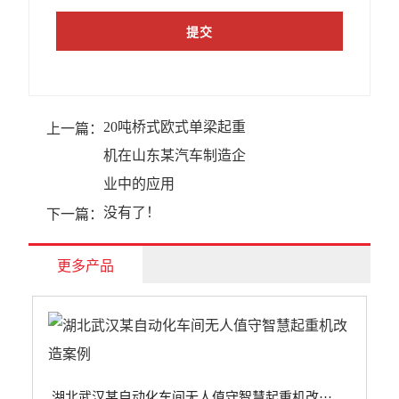
20吨桥式欧式单梁起重
上一篇：
机在山东某汽车制造企
业中的应用
没有了！
下一篇：
更多产品
湖北武汉某自动化车间无人值守智慧起重机改···