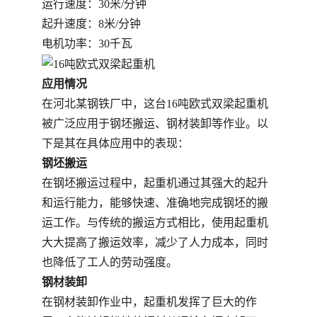
运行速度：30米/分钟
起升速度：8米/分钟
电机功率：30千瓦
应用情况
在河北某钢铁厂中，这台16吨欧式双梁起重机
被广泛应用于钢坯搬运、钢材装卸等作业。以
下是其在具体应用中的表现：
钢坯搬运
在钢坯搬运过程中，起重机通过其强大的起升
和运行能力，能够快速、准确地完成钢坯的搬
运工作。与传统的搬运方式相比，使用起重机
大大提高了搬运效率，减少了人力成本，同时
也降低了工人的劳动强度。
钢材装卸
在钢材装卸作业中，起重机发挥了巨大的作