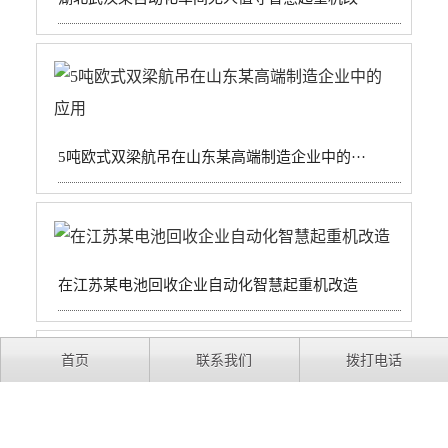
5吨欧式双梁航吊在山东某高端制造企业中的···
在江苏某电池回收企业自动化智慧起重机改造
首页
联系我们
拨打电话
无人值守自动化起重机在安徽某垃圾发电厂中···